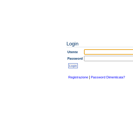
Login
Utente
Password
|
Registrazione
Password Dimenticata?