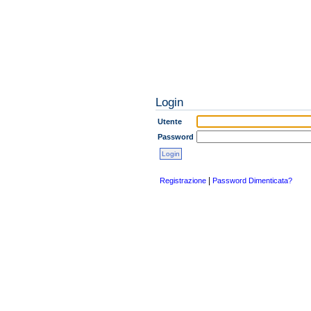
Login
Utente
Password
|
Registrazione
Password Dimenticata?